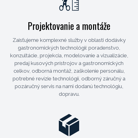
Projektovanie a montáže
Zaisťujeme komplexné služby v oblasti dodávky
gastronomických technológií: poradenstvo,
konzultácie, projekcia, modelovanie a vizualizácie,
predaj kusových prístrojov a gastronomických
celkov, odborná montáž, zaškolenie personálu,
potrebné revízie technológií, odborný záručný a
pozáručný servis na nami dodanú technológiu,
dopravu.