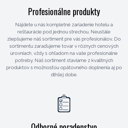
Profesionálne produkty
Nájdete u nás kompletné zariadenie hotelu a
reštaurácie pod jednou strechou. Neustále
zlepšujeme náš sortiment pre vás profesionálov. Do
sortimentu zaraďujeme tovar v rôznych cenových
úrovniach, vždy s ohľadom na vaše profesionálne
potreby. Náš sortiment staviame z kvalitných
produktov s možnosťou opätovného doplnenia aj po
dlhšej dobe.
Odborné poradenstvo