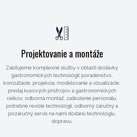
Projektovanie a montáže
Zaisťujeme komplexné služby v oblasti dodávky
gastronomických technológií: poradenstvo,
konzultácie, projekcia, modelovanie a vizualizácie,
predaj kusových prístrojov a gastronomických
celkov, odborná montáž, zaškolenie personálu,
potrebné revízie technológií, odborný záručný a
pozáručný servis na nami dodanú technológiu,
dopravu.