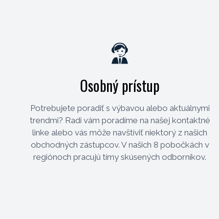
Osobný prístup
Potrebujete poradiť s výbavou alebo aktuálnymi
trendmi? Radi vám poradíme na našej kontaktné
linke alebo vás môže navštíviť niektorý z našich
obchodných zástupcov. V našich 8 pobočkách v
regiónoch pracujú tímy skúsených odborníkov.