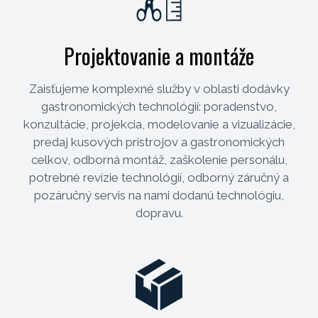
Projektovanie a montáže
Zaisťujeme komplexné služby v oblasti dodávky
gastronomických technológií: poradenstvo,
konzultácie, projekcia, modelovanie a vizualizácie,
predaj kusových prístrojov a gastronomických
celkov, odborná montáž, zaškolenie personálu,
potrebné revízie technológií, odborný záručný a
pozáručný servis na nami dodanú technológiu,
dopravu.