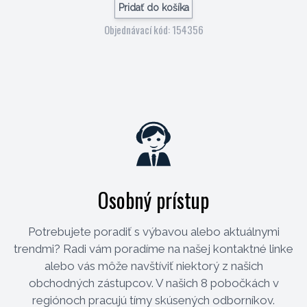
Pridať do košíka
Objednávací kód: 154356
Osobný prístup
Potrebujete poradiť s výbavou alebo aktuálnymi
trendmi? Radi vám poradíme na našej kontaktné linke
alebo vás môže navštíviť niektorý z našich
obchodných zástupcov. V našich 8 pobočkách v
regiónoch pracujú tímy skúsených odborníkov.