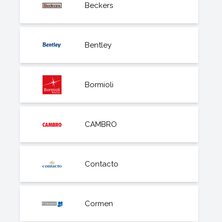
Beckers
Bentley
Bormioli
CAMBRO
Contacto
Cormen