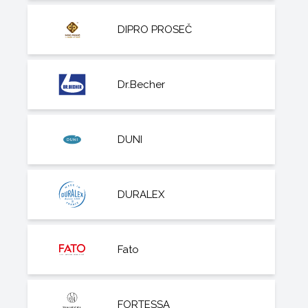
DIPRO PROSEČ
Dr.Becher
DUNI
DURALEX
Fato
FORTESSA