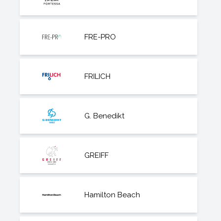
FRE-PRO
FRILICH
G. Benedikt
GREIFF
Hamilton Beach