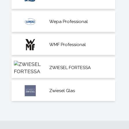
Wepa Professional
WMF Professional
ZWIESEL FORTESSA
Zwiesel Glas