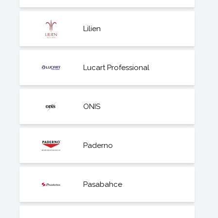
Lilien
Lucart Professional
ONIS
Paderno
Pasabahce