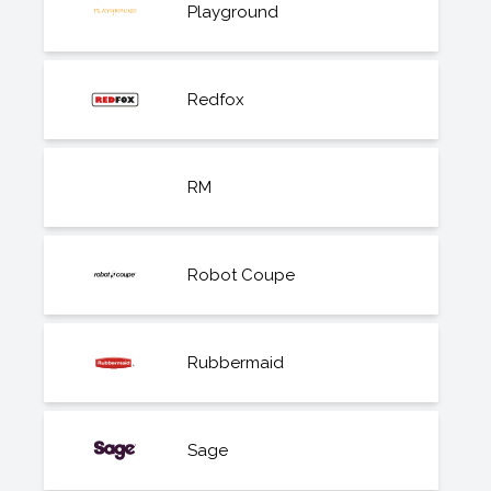
Playground
Redfox
RM
Robot Coupe
Rubbermaid
Sage