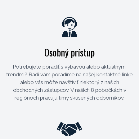
Osobný prístup
Potrebujete poradiť s výbavou alebo aktuálnymi
trendmi? Radi vám poradíme na našej kontaktné linke
alebo vás môže navštíviť niektorý z našich
obchodných zástupcov. V našich 8 pobočkách v
regiónoch pracujú tímy skúsených odborníkov.