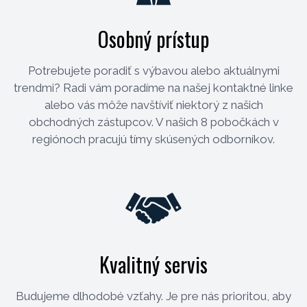
Osobný prístup
Potrebujete poradiť s výbavou alebo aktuálnymi
trendmi? Radi vám poradíme na našej kontaktné linke
alebo vás môže navštíviť niektorý z našich
obchodných zástupcov. V našich 8 pobočkách v
regiónoch pracujú tímy skúsených odborníkov.
Kvalitný servis
Budujeme dlhodobé vzťahy. Je pre nás prioritou, aby