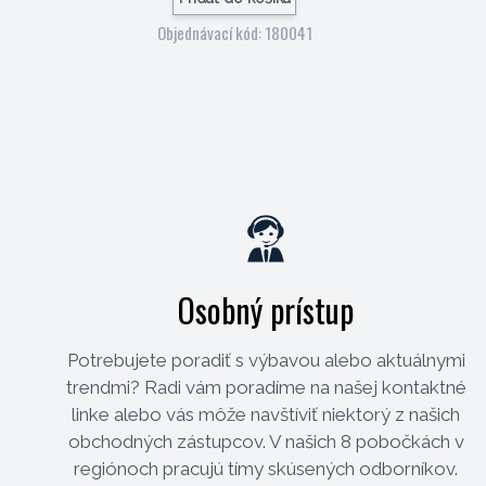
Objednávací kód: 180041
Osobný prístup
Potrebujete poradiť s výbavou alebo aktuálnymi
trendmi? Radi vám poradíme na našej kontaktné
linke alebo vás môže navštíviť niektorý z našich
obchodných zástupcov. V našich 8 pobočkách v
regiónoch pracujú tímy skúsených odborníkov.