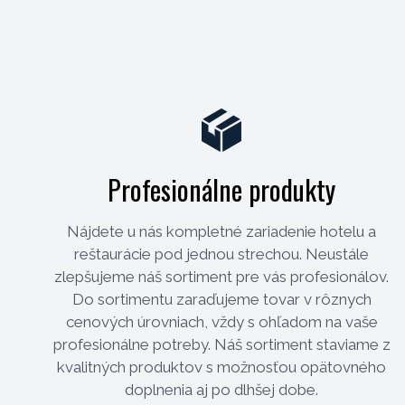
Profesionálne produkty
Nájdete u nás kompletné zariadenie hotelu a
reštaurácie pod jednou strechou. Neustále
zlepšujeme náš sortiment pre vás profesionálov.
Do sortimentu zaraďujeme tovar v rôznych
cenových úrovniach, vždy s ohľadom na vaše
profesionálne potreby. Náš sortiment staviame z
kvalitných produktov s možnosťou opätovného
doplnenia aj po dlhšej dobe.