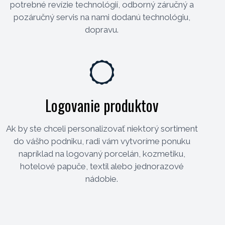
potrebné revízie technológií, odborný záručný a
pozáručný servis na nami dodanú technológiu,
dopravu.
Logovanie produktov
Ak by ste chceli personalizovať niektorý sortiment
do vášho podniku, radi vám vytvoríme ponuku
napríklad na logovaný porcelán, kozmetiku,
hotelové papuče, textil alebo jednorazové
nádobie.