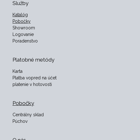
Služby
Katalóg
Pobočky
Showroom
Logovanie
Poradenstvo
Platobné metódy
Karta
Platba vopred na účet
platenie v hotovosti
Pobočky
Centrálny sklad
Púchov