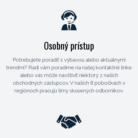
Osobný prístup
Potrebujete poradiť s výbavou alebo aktuálnymi
trendmi? Radi vám poradíme na našej kontaktné linke
alebo vás môže navštíviť niektorý z našich
obchodných zástupcov. V našich 8 pobočkách v
regiónoch pracujú tímy skúsených odborníkov.