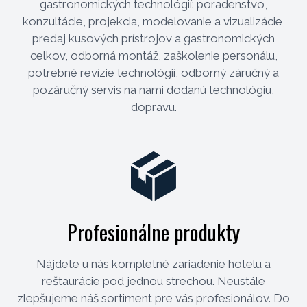
gastronomických technológií: poradenstvo,
konzultácie, projekcia, modelovanie a vizualizácie,
predaj kusových prístrojov a gastronomických
celkov, odborná montáž, zaškolenie personálu,
potrebné revízie technológií, odborný záručný a
pozáručný servis na nami dodanú technológiu,
dopravu.
Profesionálne produkty
Nájdete u nás kompletné zariadenie hotelu a
reštaurácie pod jednou strechou. Neustále
zlepšujeme náš sortiment pre vás profesionálov. Do