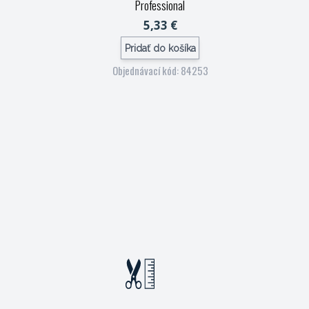
Professional
5,33 €
Pridať do košíka
Objednávací kód: 84253