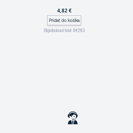
4,82 €
Pridať do košíka
Objednávací kód: 84263