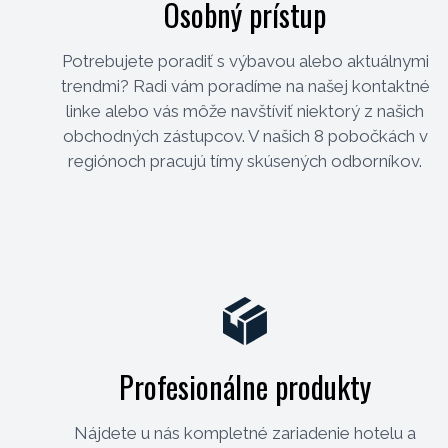
Osobný prístup
Potrebujete poradiť s výbavou alebo aktuálnymi
trendmi? Radi vám poradíme na našej kontaktné
linke alebo vás môže navštíviť niektorý z našich
obchodných zástupcov. V našich 8 pobočkách v
regiónoch pracujú tímy skúsených odborníkov.
Profesionálne produkty
Nájdete u nás kompletné zariadenie hotelu a