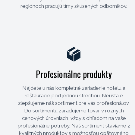
regiónoch pracujú tímy skúsených odborníkov.
Profesionálne produkty
Nájdete u nás kompletné zariadenie hotelu a
reštaurácie pod jednou strechou. Neustále
zlepšujeme náš sortiment pre vás profesionálov.
Do sortimentu zaraďujeme tovar v rôznych
cenových úrovniach, vždy s ohľadom na vaše
profesionálne potreby. Náš sortiment staviame z
kvalitných produktov s možnosťou opätovného