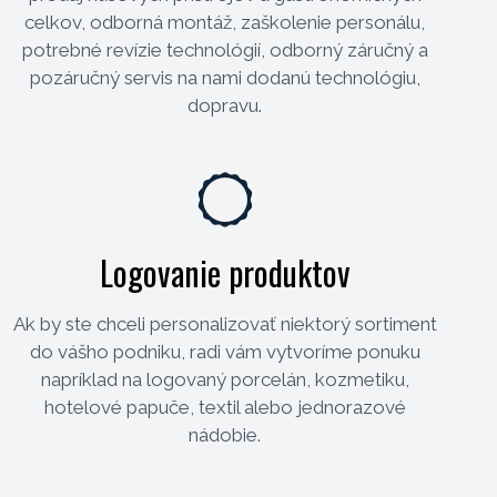
celkov, odborná montáž, zaškolenie personálu,
potrebné revízie technológií, odborný záručný a
pozáručný servis na nami dodanú technológiu,
dopravu.
Logovanie produktov
Ak by ste chceli personalizovať niektorý sortiment
do vášho podniku, radi vám vytvoríme ponuku
napríklad na logovaný porcelán, kozmetiku,
hotelové papuče, textil alebo jednorazové
nádobie.