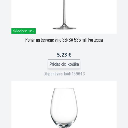
skladom 162
Pohár na červené víno SENSA 535 ml
| Fortessa
5,23 €
Pridať do košíka
Objednávací kód: 159643