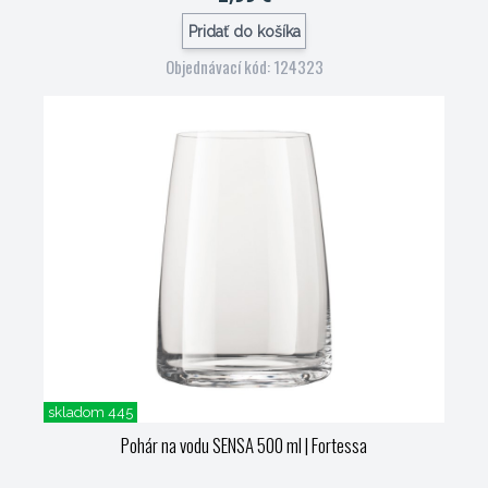
Pridať do košíka
Objednávací kód: 124323
skladom 445
Pohár na vodu SENSA 500 ml
| Fortessa