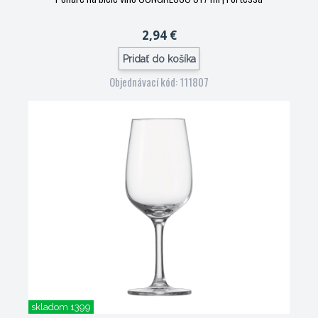
2,94 €
Pridať do košíka
Objednávací kód: 111807
skladom 1399