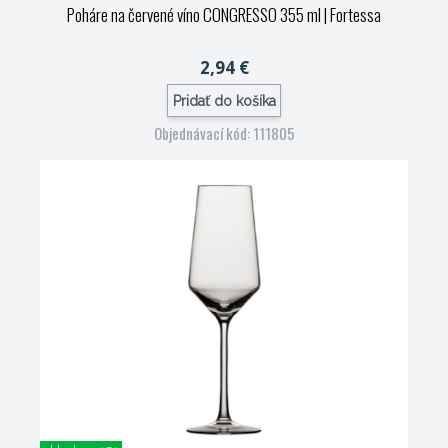
Poháre na červené víno CONGRESSO 355 ml
| Fortessa
2,94 €
Pridať do košíka
Objednávací kód: 111805