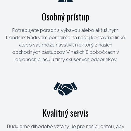
Osobný prístup
Potrebujete poradiť s výbavou alebo aktuálnymi
trendmi? Radi vám poradíme na našej kontaktné linke
alebo vás môže navštíviť niektorý z našich
obchodných zástupcov. V našich 8 pobočkách v
regiónoch pracujú tímy skúsených odborníkov.
Kvalitný servis
Budujeme dlhodobé vzťahy. Je pre nás prioritou, aby