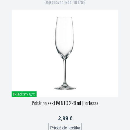
Objednávací kód: 101798
skladom 570
Pohár na sekt IVENTO 228 ml
| Fortessa
2,99 €
Pridať do košíka