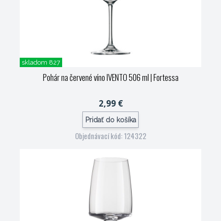
skladom 827
Pohár na červené víno IVENTO 506 ml
| Fortessa
2,99 €
Pridať do košíka
Objednávací kód: 124322