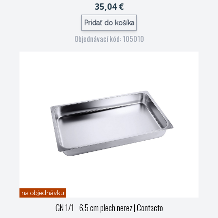
35,04 €
Pridať do košíka
Objednávací kód: 105010
na objednávku
GN 1/1 - 6,5 cm plech nerez
| Contacto