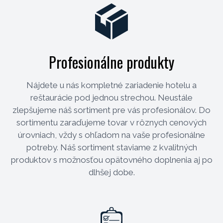
Profesionálne produkty
Nájdete u nás kompletné zariadenie hotelu a
reštaurácie pod jednou strechou. Neustále
zlepšujeme náš sortiment pre vás profesionálov. Do
sortimentu zaraďujeme tovar v rôznych cenových
úrovniach, vždy s ohľadom na vaše profesionálne
potreby. Náš sortiment staviame z kvalitných
produktov s možnosťou opätovného doplnenia aj po
dlhšej dobe.