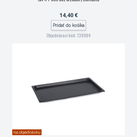
14,40 €
Pridať do košíka
Objednávací kód: 139984
na objednávku