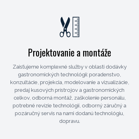
Projektovanie a montáže
Zaisťujeme komplexné služby v oblasti dodávky
gastronomických technológií: poradenstvo,
konzultácie, projekcia, modelovanie a vizualizácie,
predaj kusových prístrojov a gastronomických
celkov, odborná montáž, zaškolenie personálu,
potrebné revízie technológií, odborný záručný a
pozáručný servis na nami dodanú technológiu,
dopravu.