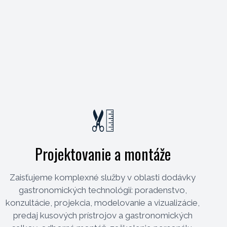
Projektovanie a montáže
Zaisťujeme komplexné služby v oblasti dodávky
gastronomických technológií: poradenstvo,
konzultácie, projekcia, modelovanie a vizualizácie,
predaj kusových prístrojov a gastronomických