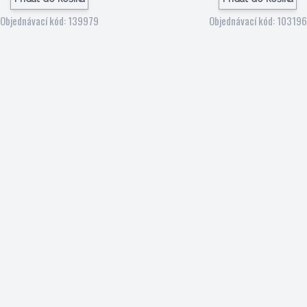
Objednávací kód: 139979
Objednávací kód: 103196