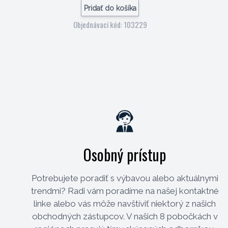
Pridať do košíka
Objednávací kód: 103229
Osobný prístup
Potrebujete poradiť s výbavou alebo aktuálnymi
trendmi? Radi vám poradíme na našej kontaktné
linke alebo vás môže navštíviť niektorý z našich
obchodných zástupcov. V našich 8 pobočkách v