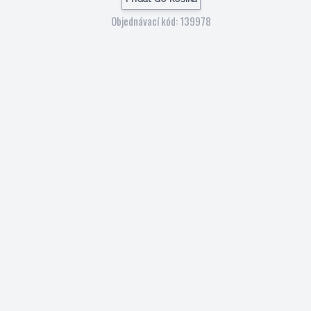
Objednávací kód: 139978