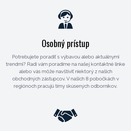
Osobný prístup
Potrebujete poradiť s výbavou alebo aktuálnymi
trendmi? Radi vám poradíme na našej kontaktné linke
alebo vás môže navštíviť niektorý z našich
obchodných zástupcov. V našich 8 pobočkách v
regiónoch pracujú tímy skúsených odborníkov.