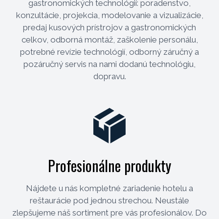
gastronomických technológií: poradenstvo,
konzultácie, projekcia, modelovanie a vizualizácie,
predaj kusových prístrojov a gastronomických
celkov, odborná montáž, zaškolenie personálu,
potrebné revízie technológií, odborný záručný a
pozáručný servis na nami dodanú technológiu,
dopravu.
Profesionálne produkty
Nájdete u nás kompletné zariadenie hotelu a
reštaurácie pod jednou strechou. Neustále
zlepšujeme náš sortiment pre vás profesionálov. Do