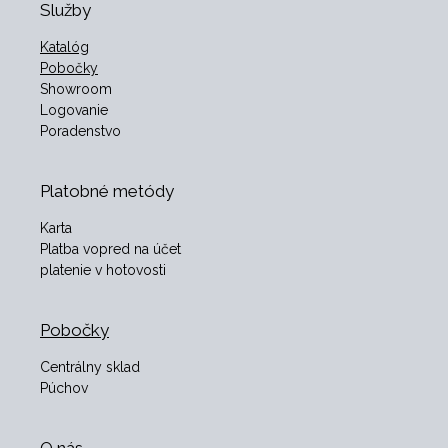
Služby
Katalóg
Pobočky
Showroom
Logovanie
Poradenstvo
Platobné metódy
Karta
Platba vopred na účet
platenie v hotovosti
Pobočky
Centrálny sklad
Púchov