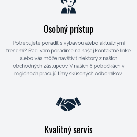
Osobný prístup
Potrebujete poradiť s výbavou alebo aktuálnymi
trendmi? Radi vám poradíme na našej kontaktné linke
alebo vás môže navštíviť niektorý z našich
obchodných zástupcov. V našich 8 pobočkách v
regiónoch pracujú tímy skúsených odborníkov.
Kvalitný servis