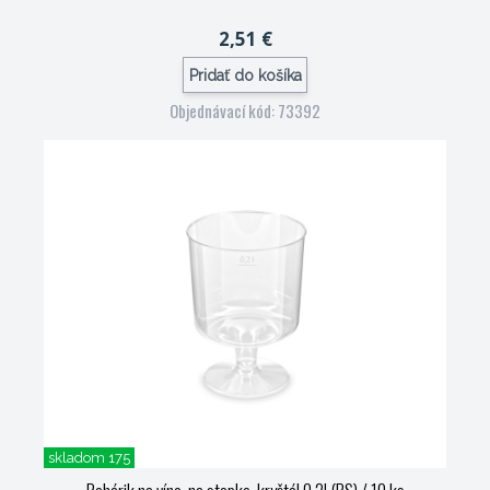
2,51 €
Pridať do košíka
Objednávací kód: 73392
skladom 175