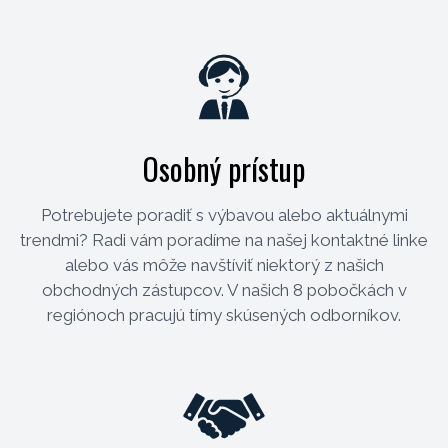
Osobný prístup
Potrebujete poradiť s výbavou alebo aktuálnymi
trendmi? Radi vám poradíme na našej kontaktné linke
alebo vás môže navštíviť niektorý z našich
obchodných zástupcov. V našich 8 pobočkách v
regiónoch pracujú tímy skúsených odborníkov.