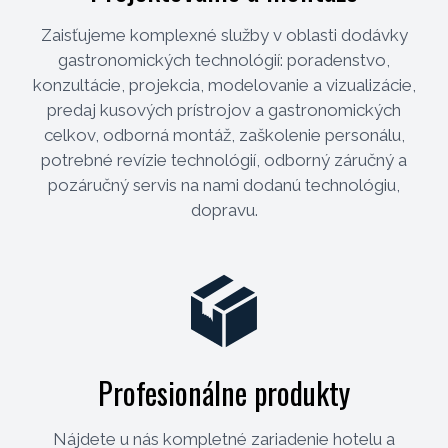
Zaisťujeme komplexné služby v oblasti dodávky
gastronomických technológií: poradenstvo,
konzultácie, projekcia, modelovanie a vizualizácie,
predaj kusových prístrojov a gastronomických
celkov, odborná montáž, zaškolenie personálu,
potrebné revízie technológií, odborný záručný a
pozáručný servis na nami dodanú technológiu,
dopravu.
Profesionálne produkty
Nájdete u nás kompletné zariadenie hotelu a