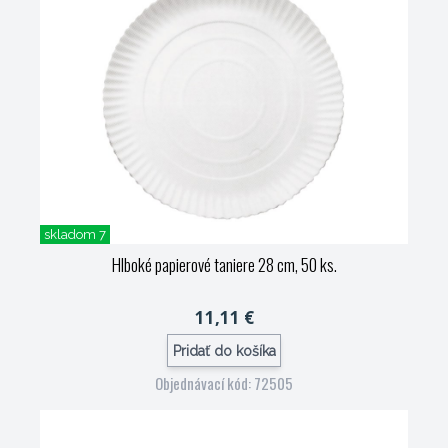
skladom 7
Hlboké papierové taniere 28 cm, 50 ks.
11,11 €
Pridať do košíka
Objednávací kód: 72505