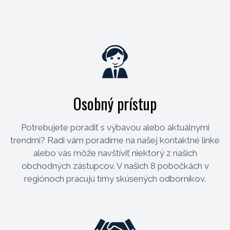
Osobný prístup
Potrebujete poradiť s výbavou alebo aktuálnymi
trendmi? Radi vám poradíme na našej kontaktné linke
alebo vás môže navštíviť niektorý z našich
obchodných zástupcov. V našich 8 pobočkách v
regiónoch pracujú tímy skúsených odborníkov.