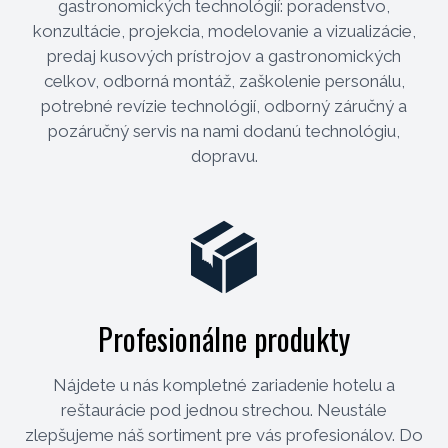
gastronomických technológií: poradenstvo,
konzultácie, projekcia, modelovanie a vizualizácie,
predaj kusových prístrojov a gastronomických
celkov, odborná montáž, zaškolenie personálu,
potrebné revízie technológií, odborný záručný a
pozáručný servis na nami dodanú technológiu,
dopravu.
Profesionálne produkty
Nájdete u nás kompletné zariadenie hotelu a
reštaurácie pod jednou strechou. Neustále
zlepšujeme náš sortiment pre vás profesionálov. Do