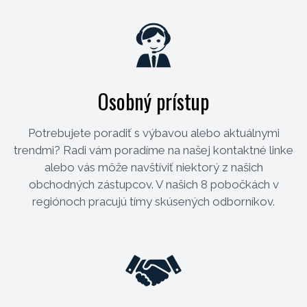
Osobný prístup
Potrebujete poradiť s výbavou alebo aktuálnymi
trendmi? Radi vám poradíme na našej kontaktné linke
alebo vás môže navštíviť niektorý z našich
obchodných zástupcov. V našich 8 pobočkách v
regiónoch pracujú tímy skúsených odborníkov.