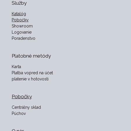
Služby
Katalóg
Pobočky
Showroom
Logovanie
Poradenstvo
Platobné metódy
Karta
Platba vopred na účet
platenie v hotovosti
Pobočky
Centrálny sklad
Púchov