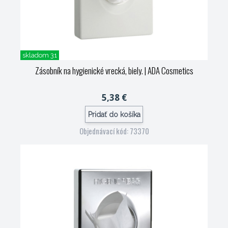
skladom 31
Zásobník na hygienické vrecká, biely.
| ADA Cosmetics
5,38 €
Pridať do košíka
Objednávací kód: 73370