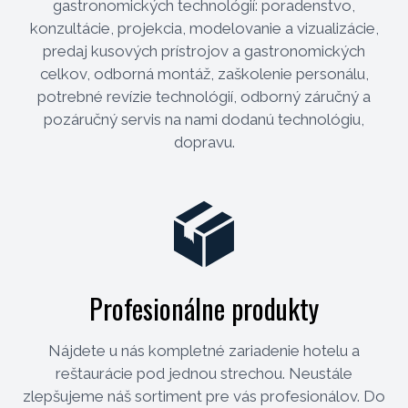
gastronomických technológií: poradenstvo,
konzultácie, projekcia, modelovanie a vizualizácie,
predaj kusových prístrojov a gastronomických
celkov, odborná montáž, zaškolenie personálu,
potrebné revízie technológií, odborný záručný a
pozáručný servis na nami dodanú technológiu,
dopravu.
Profesionálne produkty
Nájdete u nás kompletné zariadenie hotelu a
reštaurácie pod jednou strechou. Neustále
zlepšujeme náš sortiment pre vás profesionálov. Do