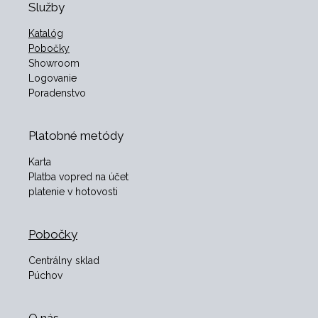
Služby
Katalóg
Pobočky
Showroom
Logovanie
Poradenstvo
Platobné metódy
Karta
Platba vopred na účet
platenie v hotovosti
Pobočky
Centrálny sklad
Púchov