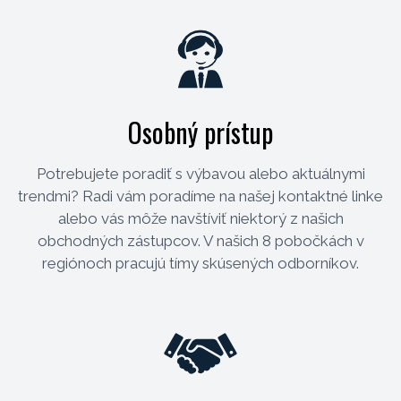
Osobný prístup
Potrebujete poradiť s výbavou alebo aktuálnymi
trendmi? Radi vám poradíme na našej kontaktné linke
alebo vás môže navštíviť niektorý z našich
obchodných zástupcov. V našich 8 pobočkách v
regiónoch pracujú tímy skúsených odborníkov.