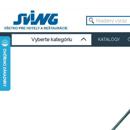
Vyberte kategóriu
KATALÓGY