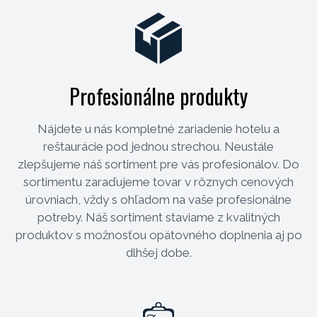
Profesionálne produkty
Nájdete u nás kompletné zariadenie hotelu a
reštaurácie pod jednou strechou. Neustále
zlepšujeme náš sortiment pre vás profesionálov. Do
sortimentu zaraďujeme tovar v rôznych cenových
úrovniach, vždy s ohľadom na vaše profesionálne
potreby. Náš sortiment staviame z kvalitných
produktov s možnosťou opätovného doplnenia aj po
dlhšej dobe.