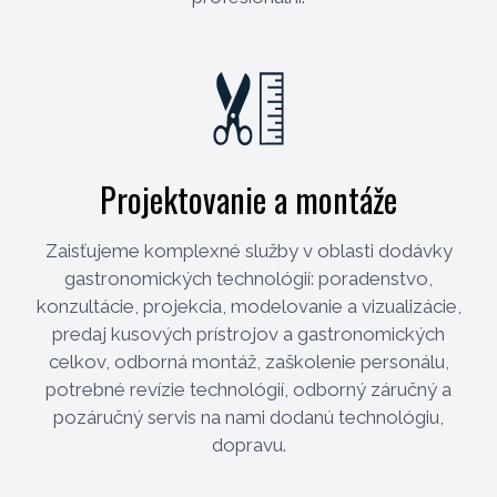
Projektovanie a montáže
Zaisťujeme komplexné služby v oblasti dodávky
gastronomických technológií: poradenstvo,
konzultácie, projekcia, modelovanie a vizualizácie,
predaj kusových prístrojov a gastronomických
celkov, odborná montáž, zaškolenie personálu,
potrebné revízie technológií, odborný záručný a
pozáručný servis na nami dodanú technológiu,
dopravu.