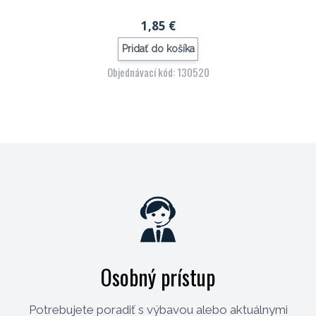
1,85 €
Pridať do košíka
Objednávací kód: 130520
Osobný prístup
Potrebujete poradiť s výbavou alebo aktuálnymi