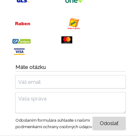
Máte otázku
Odoslaním formulára súhlasíte s našimi
podmienkami ochrany osobných údajov