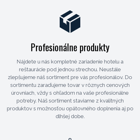
Profesionálne produkty
Nájdete u nás kompletné zariadenie hotelu a
reštaurácie pod jednou strechou. Neustále
zlepšujeme náš sortiment pre vás profesionálov. Do
sortimentu zaraďujeme tovar v rôznych cenových
úrovniach, vždy s ohľadom na vaše profesionálne
potreby. Náš sortiment staviame z kvalitných
produktov s možnosťou opätovného doplnenia aj po
dlhšej dobe.