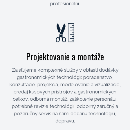
profesionálni.
Projektovanie a montáže
Zaisťujeme komplexné služby v oblasti dodávky
gastronomických technológií: poradenstvo,
konzultácie, projekcia, modelovanie a vizualizácie,
predaj kusových prístrojov a gastronomických
celkov, odborná montáž, zaškolenie personálu,
potrebné revízie technológií, odborný záručný a
pozáručný servis na nami dodanú technológiu,
dopravu.