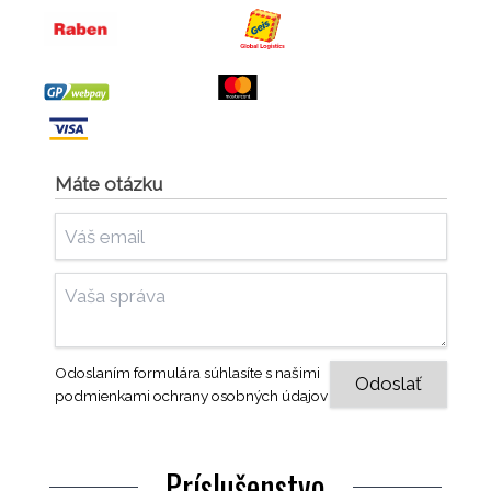
Máte otázku
Odoslaním formulára súhlasíte s našimi
podmienkami ochrany osobných údajov
Príslušenstvo