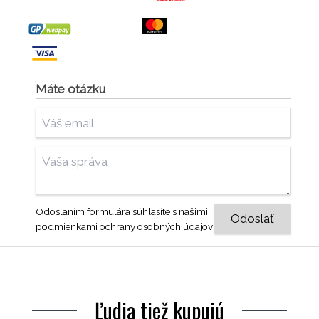
Máte otázku
Odoslaním formulára súhlasíte s našimi
podmienkami ochrany osobných údajov
Ľudia tiež kupujú