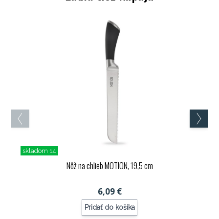
skladom 14
Nôž na chlieb MOTION, 19,5 cm
6,09 €
Pridať do košíka