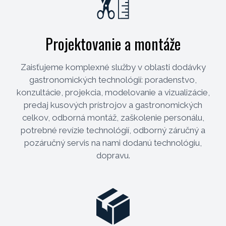
Projektovanie a montáže
Zaisťujeme komplexné služby v oblasti dodávky
gastronomických technológií: poradenstvo,
konzultácie, projekcia, modelovanie a vizualizácie,
predaj kusových prístrojov a gastronomických
celkov, odborná montáž, zaškolenie personálu,
potrebné revízie technológií, odborný záručný a
pozáručný servis na nami dodanú technológiu,
dopravu.