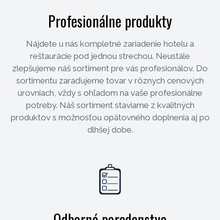
Profesionálne produkty
Nájdete u nás kompletné zariadenie hotelu a
reštaurácie pod jednou strechou. Neustále
zlepšujeme náš sortiment pre vás profesionálov. Do
sortimentu zaraďujeme tovar v rôznych cenových
úrovniach, vždy s ohľadom na vaše profesionálne
potreby. Náš sortiment staviame z kvalitných
produktov s možnosťou opätovného doplnenia aj po
dlhšej dobe.
Odborné poradenstvo