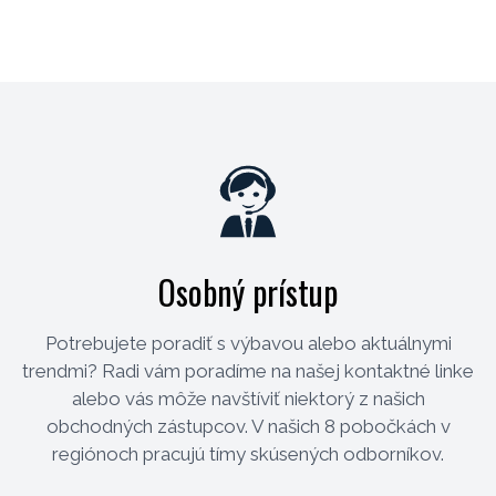
Osobný prístup
Potrebujete poradiť s výbavou alebo aktuálnymi
trendmi? Radi vám poradíme na našej kontaktné linke
alebo vás môže navštíviť niektorý z našich
obchodných zástupcov. V našich 8 pobočkách v
regiónoch pracujú tímy skúsených odborníkov.