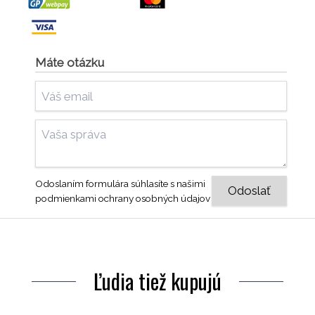
Máte otázku
Odoslaním formulára súhlasíte s našimi
podmienkami ochrany osobných údajov
Ľudia tiež kupujú