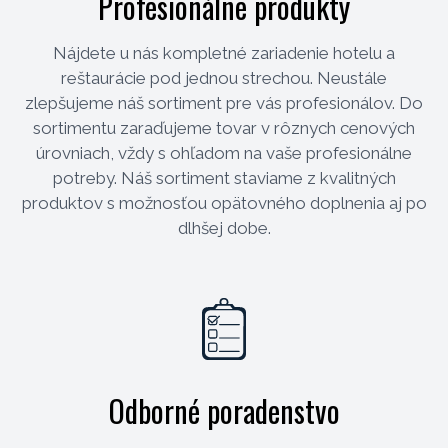
Profesionálne produkty
Nájdete u nás kompletné zariadenie hotelu a
reštaurácie pod jednou strechou. Neustále
zlepšujeme náš sortiment pre vás profesionálov. Do
sortimentu zaraďujeme tovar v rôznych cenových
úrovniach, vždy s ohľadom na vaše profesionálne
potreby. Náš sortiment staviame z kvalitných
produktov s možnosťou opätovného doplnenia aj po
dlhšej dobe.
Odborné poradenstvo