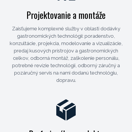
Projektovanie a montáže
Zaisťujeme komplexné služby v oblasti dodávky
gastronomických technológií: poradenstvo,
konzultácie, projekcia, modelovanie a vizualizácie,
predaj kusových prístrojov a gastronomických
celkov, odborná montáž, zaškolenie personálu,
potrebné revízie technológií, odborný záručný a
pozáručný servis na nami dodanú technológiu,
dopravu.