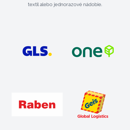
textil alebo jednorazové nádobie.