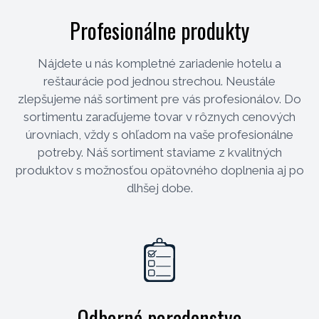
Profesionálne produkty
Nájdete u nás kompletné zariadenie hotelu a
reštaurácie pod jednou strechou. Neustále
zlepšujeme náš sortiment pre vás profesionálov. Do
sortimentu zaraďujeme tovar v rôznych cenových
úrovniach, vždy s ohľadom na vaše profesionálne
potreby. Náš sortiment staviame z kvalitných
produktov s možnosťou opätovného doplnenia aj po
dlhšej dobe.
Odborné poradenstvo