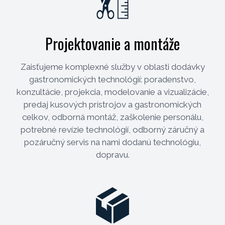
Projektovanie a montáže
Zaisťujeme komplexné služby v oblasti dodávky
gastronomických technológií: poradenstvo,
konzultácie, projekcia, modelovanie a vizualizácie,
predaj kusových prístrojov a gastronomických
celkov, odborná montáž, zaškolenie personálu,
potrebné revízie technológií, odborný záručný a
pozáručný servis na nami dodanú technológiu,
dopravu.