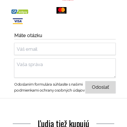
Máte otázku
Odoslaním formulára súhlasíte s našimi
podmienkami ochrany osobných údajov
Ľudia tiež kupujú