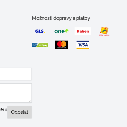
Možnosti dopravy a platby
te s