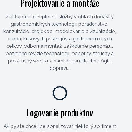
Projektovanie a montáže
Zaisťujeme komplexné služby v oblasti dodávky
gastronomických technológií: poradenstvo,
konzultácie, projekcia, modelovanie a vizualizácie,
predaj kusových prístrojov a gastronomických
celkov, odborná montáž, zaškolenie personálu,
potrebné revízie technológií, odborný záručný a
pozáručný servis na nami dodanú technológiu,
dopravu.
Logovanie produktov
Ak by ste chceli personalizovať niektorý sortiment