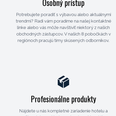
Osobný prístup
Potrebujete poradiť s výbavou alebo aktuálnymi
trendmi? Radi vám poradíme na našej kontaktné
linke alebo vás môže navštíviť niektorý z našich
obchodných zástupcov. V našich 8 pobočkách v
regiónoch pracujú tímy skúsených odborníkov.
Profesionálne produkty
Nájdete u nás kompletné zariadenie hotelu a