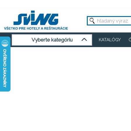
Vyberte kategóriu
KATALÓGY