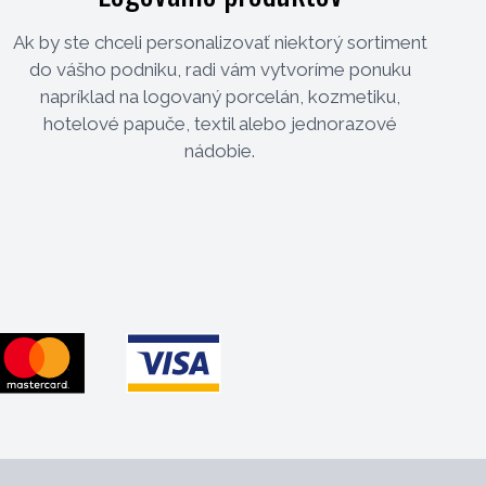
Ak by ste chceli personalizovať niektorý sortiment
do vášho podniku, radi vám vytvoríme ponuku
napríklad na logovaný porcelán, kozmetiku,
hotelové papuče, textil alebo jednorazové
nádobie.