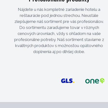
Nájdete u nás kompletné zariadenie hotelu a
reštaurácie pod jednou strechou. Neustále
zlepšujeme náš sortiment pre vás profesionálov.
Do sortimentu zaraďujeme tovar v rôznych
cenových úrovniach, vždy s ohľadom na vaše
profesionálne potreby. Náš sortiment staviame z
kvalitných produktov s možnosťou opätovného
doplnenia aj po dlhšej dobe.