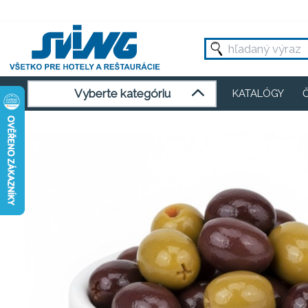
Vyberte kategóriu
KATALÓGY