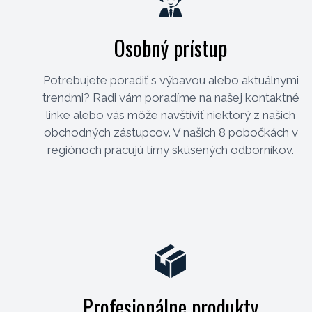
Osobný prístup
Potrebujete poradiť s výbavou alebo aktuálnymi
trendmi? Radi vám poradíme na našej kontaktné
linke alebo vás môže navštíviť niektorý z našich
obchodných zástupcov. V našich 8 pobočkách v
regiónoch pracujú tímy skúsených odborníkov.
Profesionálne produkty