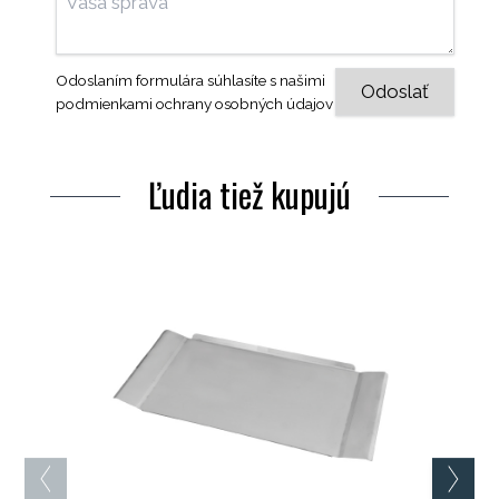
Odoslaním formulára súhlasíte s našimi
podmienkami ochrany osobných údajov
Ľudia tiež kupujú