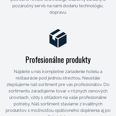
pozáručný servis na nami dodanú technológiu,
dopravu.
Profesionálne produkty
Nájdete u nás kompletné zariadenie hotelu a
reštaurácie pod jednou strechou. Neustále
zlepšujeme náš sortiment pre vás profesionálov. Do
sortimentu zaraďujeme tovar v rôznych cenových
úrovniach, vždy s ohľadom na vaše profesionálne
potreby. Náš sortiment staviame z kvalitných
produktov s možnosťou opätovného doplnenia aj po