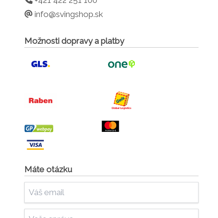
info@svingshop.sk
Možnosti dopravy a platby
Máte otázku