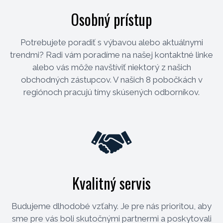
Osobný prístup
Potrebujete poradiť s výbavou alebo aktuálnymi
trendmi? Radi vám poradíme na našej kontaktné linke
alebo vás môže navštíviť niektorý z našich
obchodných zástupcov. V našich 8 pobočkách v
regiónoch pracujú tímy skúsených odborníkov.
Kvalitný servis
Budujeme dlhodobé vzťahy. Je pre nás prioritou, aby
sme pre vás boli skutočnými partnermi a poskytovali