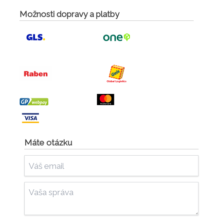
Možnosti dopravy a platby
Máte otázku