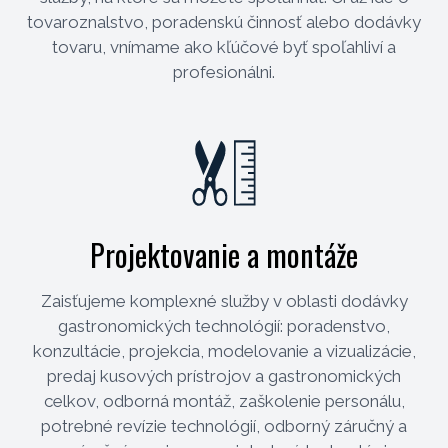
tovaroznalstvo, poradenskú činnosť alebo dodávky
tovaru, vnímame ako kľúčové byť spoľahliví a
profesionálni.
Projektovanie a montáže
Zaisťujeme komplexné služby v oblasti dodávky
gastronomických technológií: poradenstvo,
konzultácie, projekcia, modelovanie a vizualizácie,
predaj kusových prístrojov a gastronomických
celkov, odborná montáž, zaškolenie personálu,
potrebné revízie technológií, odborný záručný a