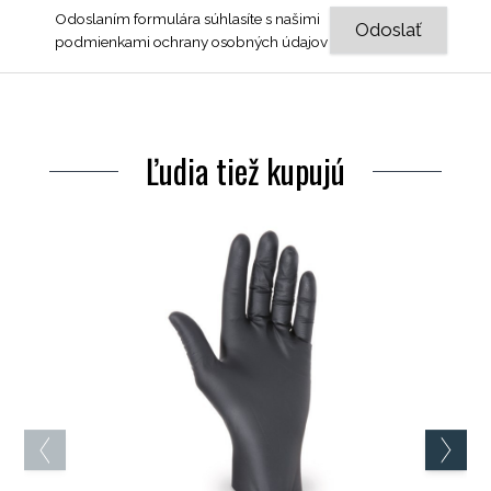
Odoslaním formulára súhlasíte s našimi
podmienkami ochrany osobných údajov
Ľudia tiež kupujú