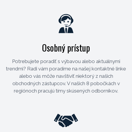
Osobný prístup
Potrebujete poradiť s výbavou alebo aktuálnymi
trendmi? Radi vám poradíme na našej kontaktné linke
alebo vás môže navštíviť niektorý z našich
obchodných zástupcov. V našich 8 pobočkách v
regiónoch pracujú tímy skúsených odborníkov.