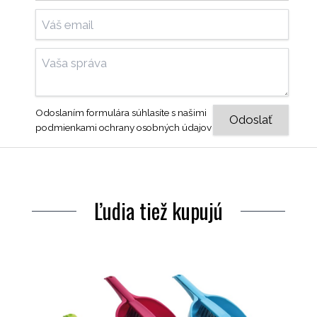
Odoslaním formulára súhlasíte s našimi
podmienkami ochrany osobných údajov
Ľudia tiež kupujú