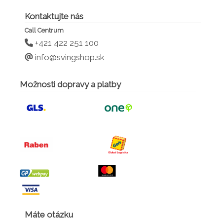
Kontaktujte nás
Call Centrum
+421 422 251 100
info@svingshop.sk
Možnosti dopravy a platby
Máte otázku