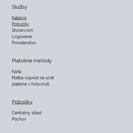
Služby
Katalóg
Pobočky
Showroom
Logovanie
Poradenstvo
Platobné metódy
Karta
Platba vopred na účet
platenie v hotovosti
Pobočky
Centrálny sklad
Púchov