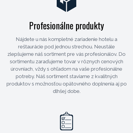
Profesionálne produkty
Nájdete u nás kompletné zariadenie hotelu a
reštaurácie pod jednou strechou. Neustále
zlepšujeme náš sortiment pre vás profesionálov. Do
sortimentu zaraďujeme tovar v rôznych cenových
úrovniach, vždy s ohľadom na vaše profesionálne
potreby. Náš sortiment staviame z kvalitných
produktov s možnosťou opätovného doplnenia aj po
dlhšej dobe.