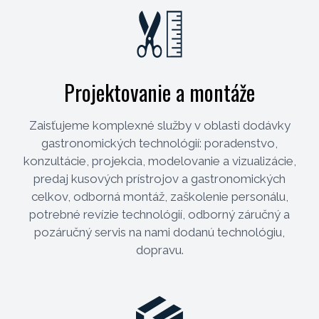
Projektovanie a montáže
Zaisťujeme komplexné služby v oblasti dodávky
gastronomických technológií: poradenstvo,
konzultácie, projekcia, modelovanie a vizualizácie,
predaj kusových prístrojov a gastronomických
celkov, odborná montáž, zaškolenie personálu,
potrebné revízie technológií, odborný záručný a
pozáručný servis na nami dodanú technológiu,
dopravu.