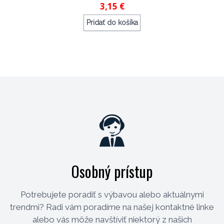
3,15 €
Pridať do košíka
Objednávací kód: 72484
Osobný prístup
Potrebujete poradiť s výbavou alebo aktuálnymi
trendmi? Radi vám poradíme na našej kontaktné linke
alebo vás môže navštíviť niektorý z našich