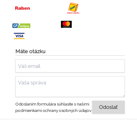
Máte otázku
Odoslaním formulára súhlasíte s našimi
podmienkami ochrany osobných údajov