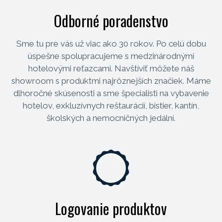
Odborné poradenstvo
Sme tu pre vás už viac ako 30 rokov. Po celú dobu
úspešne spolupracujeme s medzinárodnými
hotelovými reťazcami. Navštíviť môžete náš
showroom s produktmi najrôznejších značiek. Máme
dlhoročné skúsenosti a sme špecialisti na vybavenie
hotelov, exkluzívnych reštaurácií, bistier, kantín,
školských a nemocničných jedální.
Logovanie produktov