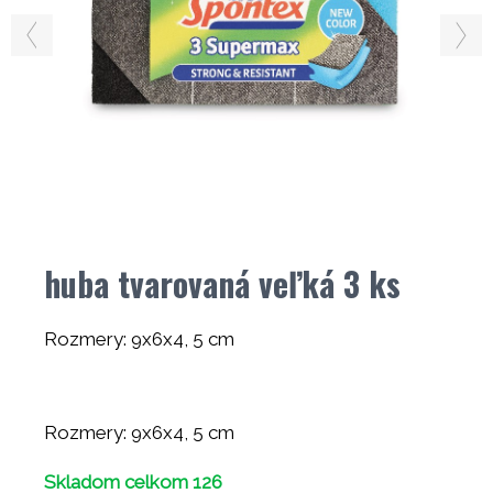
huba tvarovaná veľká 3 ks
Rozmery: 9x6x4, 5 cm
Rozmery: 9x6x4, 5 cm
Skladom celkom 126