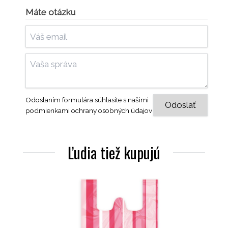
Máte otázku
Odoslaním formulára súhlasíte s našimi
podmienkami ochrany osobných údajov
Ľudia tiež kupujú