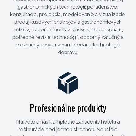
gastronomických technológií: poradenstvo,
konzultácie, projekcia, modelovanie a vizualizácie,
predaj kusových prístrojov a gastronomických
celkov, odborná montáž, zaškolenie personálu,
potrebné revízie technológií, odborný záručný a
pozáručný servis na nami dodanú technológiu,
dopravu.
Profesionálne produkty
Nájdete u nás kompletné zariadenie hotelu a
reštaurácie pod jednou strechou. Neustále