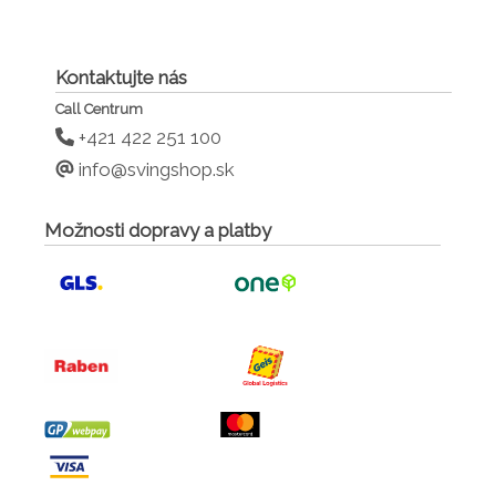
Kontaktujte nás
Call Centrum
+421 422 251 100
info@svingshop.sk
Možnosti dopravy a platby