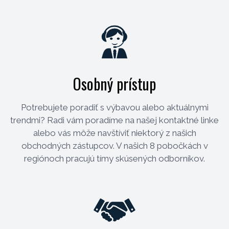
Osobný prístup
Potrebujete poradiť s výbavou alebo aktuálnymi
trendmi? Radi vám poradíme na našej kontaktné linke
alebo vás môže navštíviť niektorý z našich
obchodných zástupcov. V našich 8 pobočkách v
regiónoch pracujú tímy skúsených odborníkov.