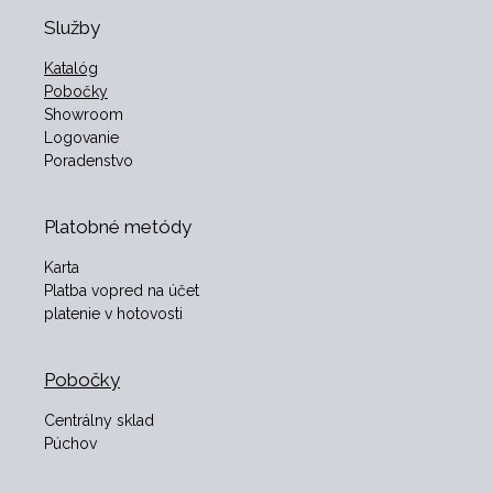
Služby
Katalóg
Pobočky
Showroom
Logovanie
Poradenstvo
Platobné metódy
Karta
Platba vopred na účet
platenie v hotovosti
Pobočky
Centrálny sklad
Púchov