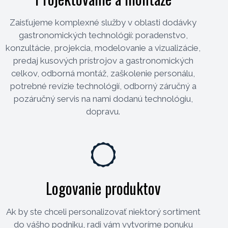
Zaisťujeme komplexné služby v oblasti dodávky
gastronomických technológií: poradenstvo,
konzultácie, projekcia, modelovanie a vizualizácie,
predaj kusových prístrojov a gastronomických
celkov, odborná montáž, zaškolenie personálu,
potrebné revízie technológií, odborný záručný a
pozáručný servis na nami dodanú technológiu,
dopravu.
Logovanie produktov
Ak by ste chceli personalizovať niektorý sortiment
do vášho podniku, radi vám vytvoríme ponuku