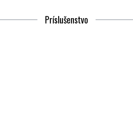
Príslušenstvo