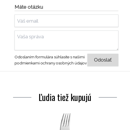
Máte otázku
Odoslaním formulára súhlasíte s našimi
podmienkami ochrany osobných údajov
Ľudia tiež kupujú