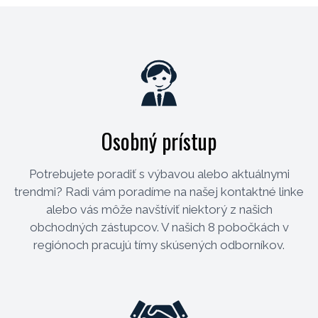
Osobný prístup
Potrebujete poradiť s výbavou alebo aktuálnymi
trendmi? Radi vám poradíme na našej kontaktné linke
alebo vás môže navštíviť niektorý z našich
obchodných zástupcov. V našich 8 pobočkách v
regiónoch pracujú tímy skúsených odborníkov.