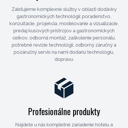
Zaisťujeme komplexné služby v oblasti dodávky
gastronomických technológií: poradenstvo,
konzultácie, projekcia, modelovanie a vizualizácie,
predaj kusových prístrojov a gastronomických
celkov, odborná montáž, zaškolenie personálu,
potrebné revízie technológií, odborný záručný a
pozáručný servis na nami dodanú technológiu,
dopravu.
Profesionálne produkty
Nájdete u nás kompletné zariadenie hotelu a