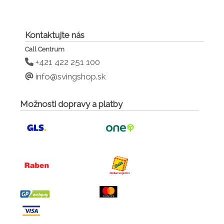
Kontaktujte nás
Call Centrum
+421 422 251 100
info@svingshop.sk
Možnosti dopravy a platby