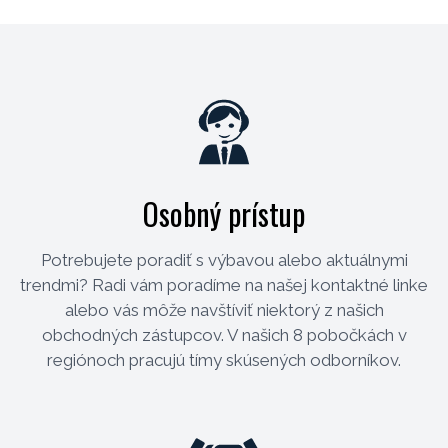
Osobný prístup
Potrebujete poradiť s výbavou alebo aktuálnymi
trendmi? Radi vám poradíme na našej kontaktné linke
alebo vás môže navštíviť niektorý z našich
obchodných zástupcov. V našich 8 pobočkách v
regiónoch pracujú tímy skúsených odborníkov.