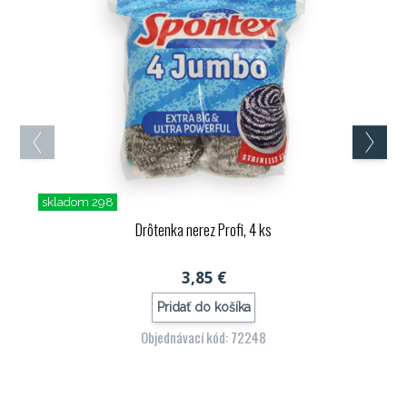
skladom 298
Drôtenka nerez Profi, 4 ks
3,85 €
Pridať do košíka
Objednávací kód: 72248