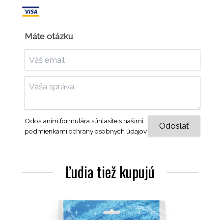
Máte otázku
Odoslaním formulára súhlasíte s našimi
podmienkami ochrany osobných údajov
Ľudia tiež kupujú