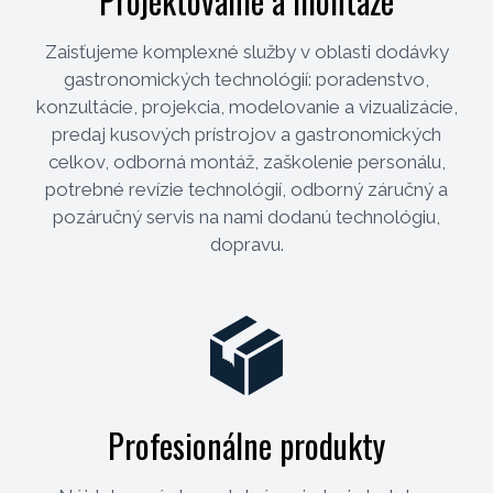
Projektovanie a montáže
Zaisťujeme komplexné služby v oblasti dodávky
gastronomických technológií: poradenstvo,
konzultácie, projekcia, modelovanie a vizualizácie,
predaj kusových prístrojov a gastronomických
celkov, odborná montáž, zaškolenie personálu,
potrebné revízie technológií, odborný záručný a
pozáručný servis na nami dodanú technológiu,
dopravu.
Profesionálne produkty