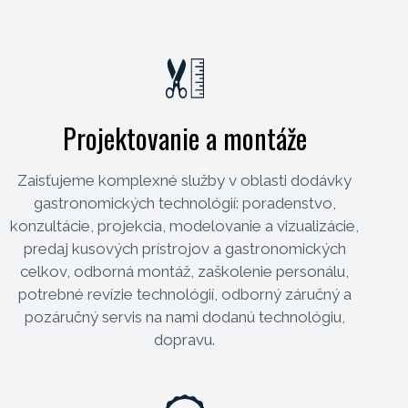
Projektovanie a montáže
Zaisťujeme komplexné služby v oblasti dodávky
gastronomických technológií: poradenstvo,
konzultácie, projekcia, modelovanie a vizualizácie,
predaj kusových prístrojov a gastronomických
celkov, odborná montáž, zaškolenie personálu,
potrebné revízie technológií, odborný záručný a
pozáručný servis na nami dodanú technológiu,
dopravu.