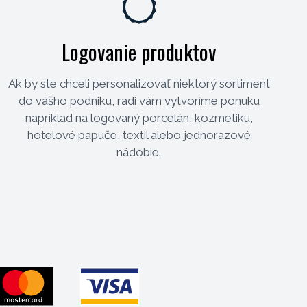
Logovanie produktov
Ak by ste chceli personalizovať niektorý sortiment
do vášho podniku, radi vám vytvoríme ponuku
napríklad na logovaný porcelán, kozmetiku,
hotelové papuče, textil alebo jednorazové
nádobie.