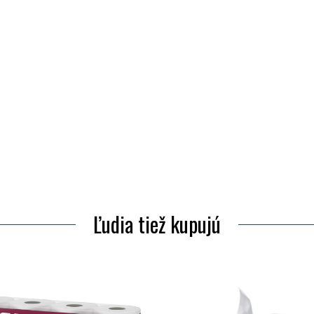
Ľudia tiež kupujú