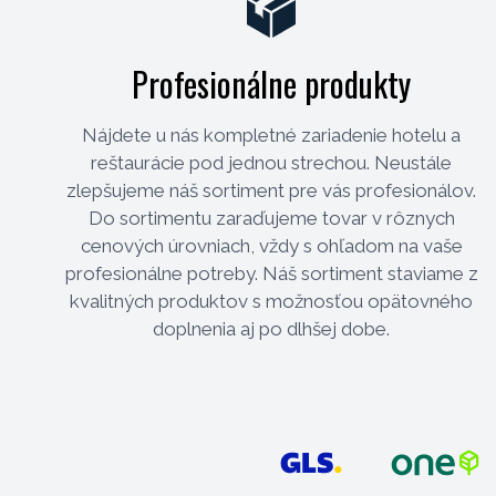
Profesionálne produkty
Nájdete u nás kompletné zariadenie hotelu a
reštaurácie pod jednou strechou. Neustále
zlepšujeme náš sortiment pre vás profesionálov.
Do sortimentu zaraďujeme tovar v rôznych
cenových úrovniach, vždy s ohľadom na vaše
profesionálne potreby. Náš sortiment staviame z
kvalitných produktov s možnosťou opätovného
doplnenia aj po dlhšej dobe.