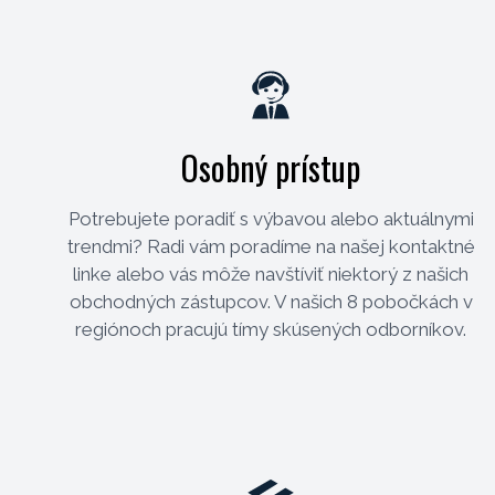
Osobný prístup
Potrebujete poradiť s výbavou alebo aktuálnymi
trendmi? Radi vám poradíme na našej kontaktné
linke alebo vás môže navštíviť niektorý z našich
obchodných zástupcov. V našich 8 pobočkách v
regiónoch pracujú tímy skúsených odborníkov.