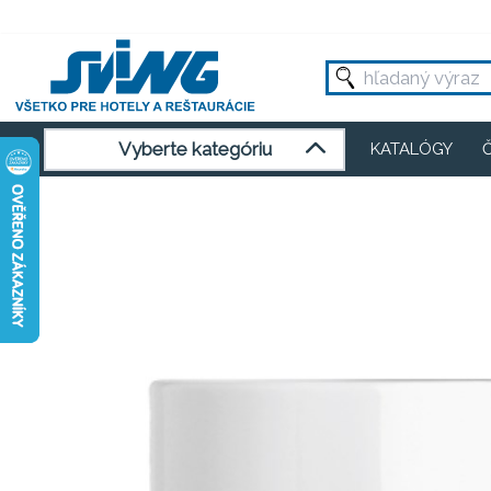
Vyberte kategóriu
KATALÓGY