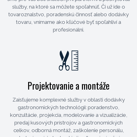
služby, na ktoré sa môžete spoľahnúť. Či už ide o
tovaroznalstvo, poradenskú činnosť alebo dodávky
tovaru, vnímame ako kľúčové byť spoľahliví a
profesionálni.
Projektovanie a montáže
Zaisťujeme komplexné služby v oblasti dodávky
gastronomických technológií: poradenstvo,
konzultácie, projekcia, modelovanie a vizualizácie,
predaj kusových prístrojov a gastronomických
celkov, odborná montáž, zaškolenie personálu,