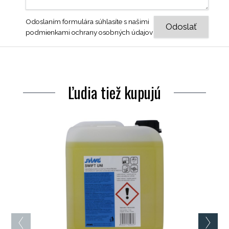
Odoslaním formulára súhlasíte s našimi
podmienkami ochrany osobných údajov
Ľudia tiež kupujú