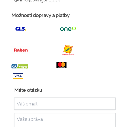
Možnosti dopravy a platby
Máte otázku