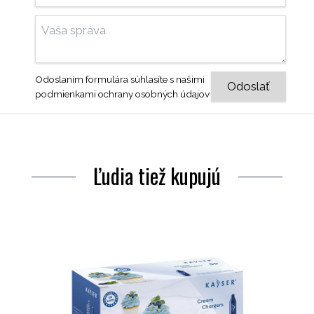
Odoslaním formulára súhlasíte s našimi
podmienkami ochrany osobných údajov
Ľudia tiež kupujú