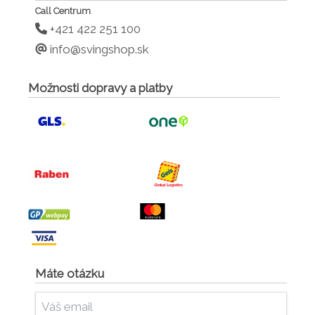
Call Centrum
+421 422 251 100
info@svingshop.sk
Možnosti dopravy a platby
Máte otázku