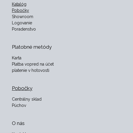
Katalóg
Pobočky
Showroom
Logovanie
Poradenstvo
Platobné metódy
Karta
Platba vopred na účet
platenie v hotovosti
Pobočky
Centrálny sklad
Púchov
O nás