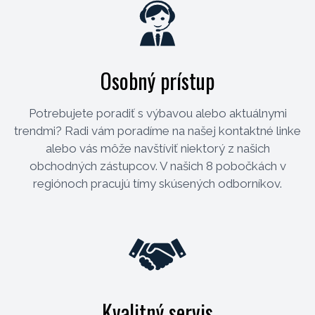
Osobný prístup
Potrebujete poradiť s výbavou alebo aktuálnymi
trendmi? Radi vám poradíme na našej kontaktné linke
alebo vás môže navštíviť niektorý z našich
obchodných zástupcov. V našich 8 pobočkách v
regiónoch pracujú tímy skúsených odborníkov.
Kvalitný servis