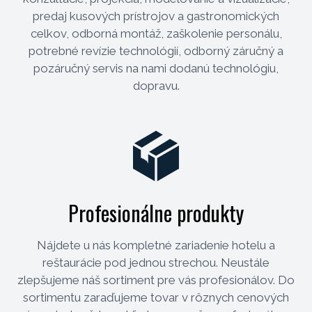
predaj kusových prístrojov a gastronomických
celkov, odborná montáž, zaškolenie personálu,
potrebné revízie technológií, odborný záručný a
pozáručný servis na nami dodanú technológiu,
dopravu.
Profesionálne produkty
Nájdete u nás kompletné zariadenie hotelu a
reštaurácie pod jednou strechou. Neustále
zlepšujeme náš sortiment pre vás profesionálov. Do
sortimentu zaraďujeme tovar v rôznych cenových