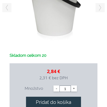
Skladom celkom 20
2,84 €
2,31 €
bez DPH
Množstvo
-
+
Pridať do košíka