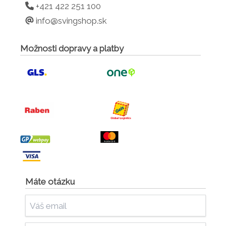
+421 422 251 100
info@svingshop.sk
Možnosti dopravy a platby
Máte otázku