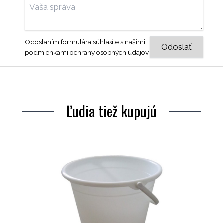
Odoslaním formulára súhlasíte s našimi
podmienkami ochrany osobných údajov
Ľudia tiež kupujú