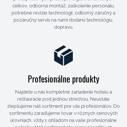
celkov, odborná montáž, zaškolenie personálu,
potrebné revízie technológií, odborný záručný a
pozáručný servis na nami dodanú technológiu,
dopravu.
Profesionálne produkty
Nájdete u nás kompletné zariadenie hotelu a
reštaurácie pod jednou strechou. Neustále
zlepšujeme náš sortiment pre vás profesionálov. Do
sortimentu zaraďujeme tovar v rôznych cenových
úrovniach, vždy s ohľadom na vaše profesionálne