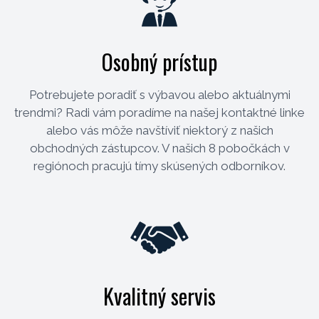
Osobný prístup
Potrebujete poradiť s výbavou alebo aktuálnymi
trendmi? Radi vám poradíme na našej kontaktné linke
alebo vás môže navštíviť niektorý z našich
obchodných zástupcov. V našich 8 pobočkách v
regiónoch pracujú tímy skúsených odborníkov.
Kvalitný servis