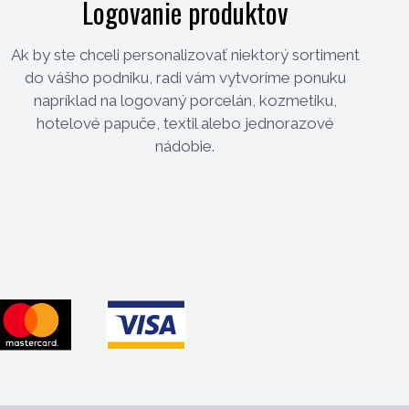
Logovanie produktov
Ak by ste chceli personalizovať niektorý sortiment
do vášho podniku, radi vám vytvoríme ponuku
napríklad na logovaný porcelán, kozmetiku,
hotelové papuče, textil alebo jednorazové
nádobie.