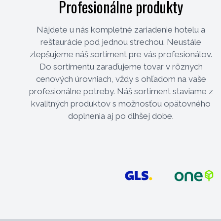
Profesionálne produkty
Nájdete u nás kompletné zariadenie hotelu a
reštaurácie pod jednou strechou. Neustále
zlepšujeme náš sortiment pre vás profesionálov.
Do sortimentu zaraďujeme tovar v rôznych
cenových úrovniach, vždy s ohľadom na vaše
profesionálne potreby. Náš sortiment staviame z
kvalitných produktov s možnosťou opätovného
doplnenia aj po dlhšej dobe.