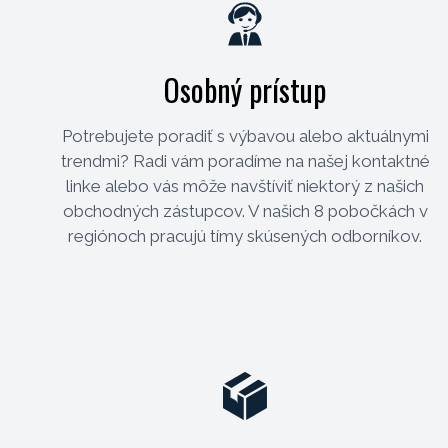
Osobný prístup
Potrebujete poradiť s výbavou alebo aktuálnymi
trendmi? Radi vám poradíme na našej kontaktné
linke alebo vás môže navštíviť niektorý z našich
obchodných zástupcov. V našich 8 pobočkách v
regiónoch pracujú tímy skúsených odborníkov.