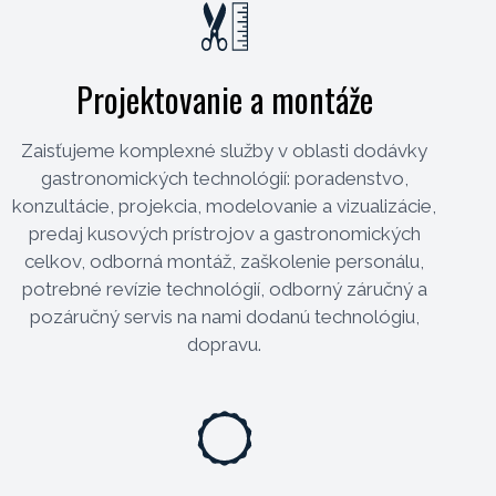
Projektovanie a montáže
Zaisťujeme komplexné služby v oblasti dodávky
gastronomických technológií: poradenstvo,
konzultácie, projekcia, modelovanie a vizualizácie,
predaj kusových prístrojov a gastronomických
celkov, odborná montáž, zaškolenie personálu,
potrebné revízie technológií, odborný záručný a
pozáručný servis na nami dodanú technológiu,
dopravu.