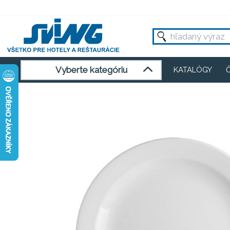
Vyberte kategóriu
KATALÓGY