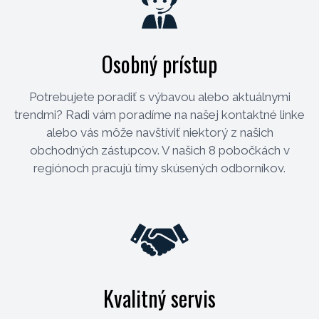
Osobný prístup
Potrebujete poradiť s výbavou alebo aktuálnymi
trendmi? Radi vám poradíme na našej kontaktné linke
alebo vás môže navštíviť niektorý z našich
obchodných zástupcov. V našich 8 pobočkách v
regiónoch pracujú tímy skúsených odborníkov.
Kvalitný servis