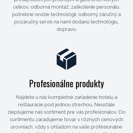
celkov, odborná montáž, zaškolenie personálu,
potrebné revízie technológií, odborný záručný a
pozáručný servis na nami dodanú technológiu,
dopravu.
Profesionálne produkty
Nájdete u nás kompletné zariadenie hotelu a
reštaurácie pod jednou strechou. Neustále
zlepšujeme náš sortiment pre vás profesionálov. Do
sortimentu zaraďujeme tovar v rôznych cenových
úrovniach, vždy s ohľadom na vaše profesionálne