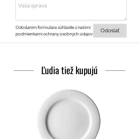
Odoslaním formulára súhlasíte s našimi
podmienkami ochrany osobných údajov
Ľudia tiež kupujú