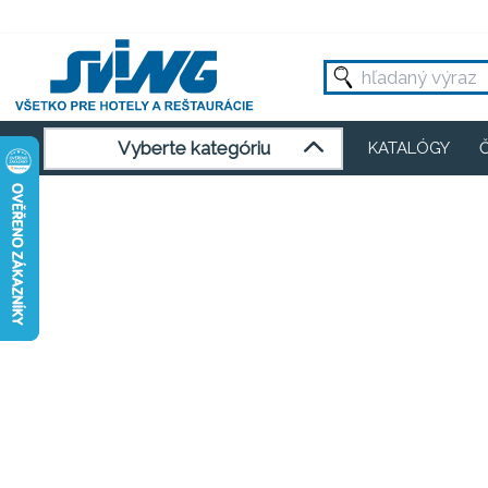
Vyberte kategóriu
KATALÓGY