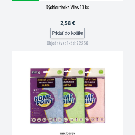
Rýchloutierka Vlies 10 ks
2,58 €
Pridať do košíka
Objednávací kód: 72266