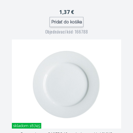
1,37 €
Pridať do košíka
Objednávací kód: 166788
skladom 18745