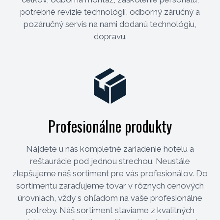
potrebné revízie technológií, odborný záručný a
pozáručný servis na nami dodanú technológiu,
dopravu.
Profesionálne produkty
Nájdete u nás kompletné zariadenie hotelu a
reštaurácie pod jednou strechou. Neustále
zlepšujeme náš sortiment pre vás profesionálov. Do
sortimentu zaraďujeme tovar v rôznych cenových
úrovniach, vždy s ohľadom na vaše profesionálne
potreby. Náš sortiment staviame z kvalitných