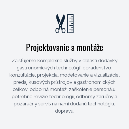
Projektovanie a montáže
Zaisťujeme komplexné služby v oblasti dodávky
gastronomických technológií: poradenstvo,
konzultácie, projekcia, modelovanie a vizualizácie,
predaj kusových prístrojov a gastronomických
celkov, odborná montáž, zaškolenie personálu,
potrebné revízie technológií, odborný záručný a
pozáručný servis na nami dodanú technológiu,
dopravu.