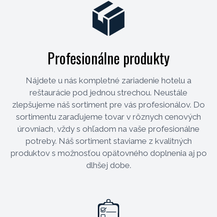
Profesionálne produkty
Nájdete u nás kompletné zariadenie hotelu a
reštaurácie pod jednou strechou. Neustále
zlepšujeme náš sortiment pre vás profesionálov. Do
sortimentu zaraďujeme tovar v rôznych cenových
úrovniach, vždy s ohľadom na vaše profesionálne
potreby. Náš sortiment staviame z kvalitných
produktov s možnosťou opätovného doplnenia aj po
dlhšej dobe.