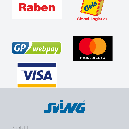
Kontakt