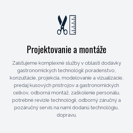
Projektovanie a montáže
Zaisťujeme komplexné služby v oblasti dodávky
gastronomických technológií: poradenstvo,
konzultácie, projekcia, modelovanie a vizualizácie,
predaj kusových prístrojov a gastronomických
celkov, odborná montáž, zaškolenie personálu,
potrebné revízie technológií, odborný záručný a
pozáručný servis na nami dodanú technológiu,
dopravu.