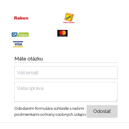
Máte otázku
Odoslaním formulára súhlasíte s našimi
podmienkami ochrany osobných údajov