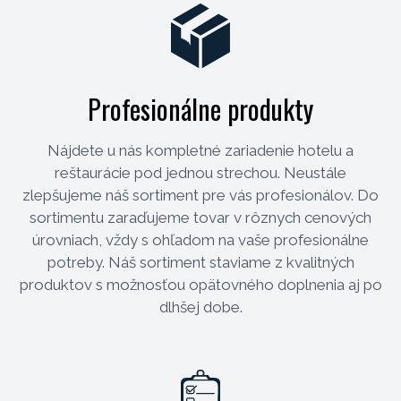
Profesionálne produkty
Nájdete u nás kompletné zariadenie hotelu a
reštaurácie pod jednou strechou. Neustále
zlepšujeme náš sortiment pre vás profesionálov. Do
sortimentu zaraďujeme tovar v rôznych cenových
úrovniach, vždy s ohľadom na vaše profesionálne
potreby. Náš sortiment staviame z kvalitných
produktov s možnosťou opätovného doplnenia aj po
dlhšej dobe.