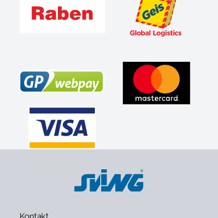
Kontakt