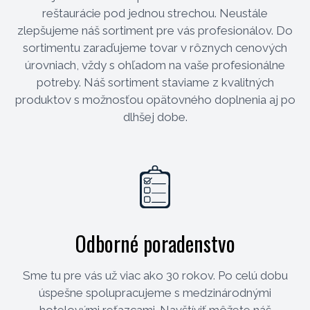
reštaurácie pod jednou strechou. Neustále
zlepšujeme náš sortiment pre vás profesionálov. Do
sortimentu zaraďujeme tovar v rôznych cenových
úrovniach, vždy s ohľadom na vaše profesionálne
potreby. Náš sortiment staviame z kvalitných
produktov s možnosťou opätovného doplnenia aj po
dlhšej dobe.
Odborné poradenstvo
Sme tu pre vás už viac ako 30 rokov. Po celú dobu
úspešne spolupracujeme s medzinárodnými