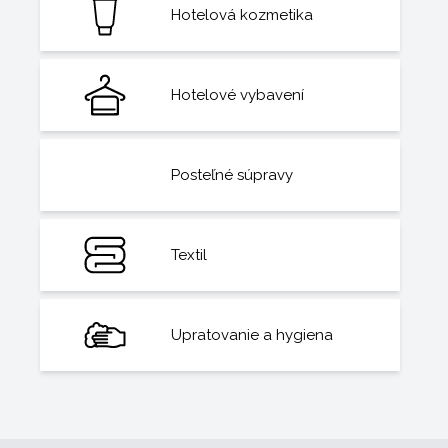
Hotelová kozmetika
Hotelové vybavení
Posteľné súpravy
Textil
Upratovanie a hygiena