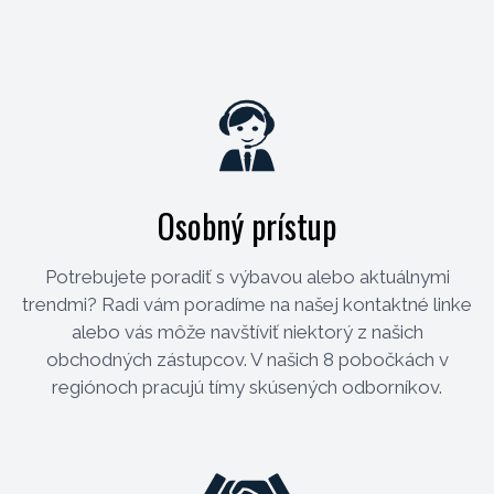
Osobný prístup
Potrebujete poradiť s výbavou alebo aktuálnymi
trendmi? Radi vám poradíme na našej kontaktné linke
alebo vás môže navštíviť niektorý z našich
obchodných zástupcov. V našich 8 pobočkách v
regiónoch pracujú tímy skúsených odborníkov.