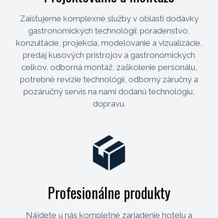
Zaisťujeme komplexné služby v oblasti dodávky
gastronomických technológií: poradenstvo,
konzultácie, projekcia, modelovanie a vizualizácie,
predaj kusových prístrojov a gastronomických
celkov, odborná montáž, zaškolenie personálu,
potrebné revízie technológií, odborný záručný a
pozáručný servis na nami dodanú technológiu,
dopravu.
Profesionálne produkty
Nájdete u nás kompletné zariadenie hotelu a