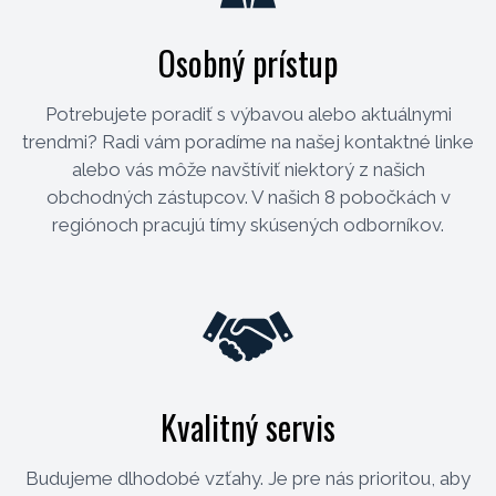
Osobný prístup
Potrebujete poradiť s výbavou alebo aktuálnymi
trendmi? Radi vám poradíme na našej kontaktné linke
alebo vás môže navštíviť niektorý z našich
obchodných zástupcov. V našich 8 pobočkách v
regiónoch pracujú tímy skúsených odborníkov.
Kvalitný servis
Budujeme dlhodobé vzťahy. Je pre nás prioritou, aby